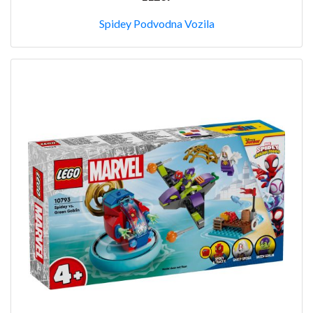
Spidey Podvodna Vozila