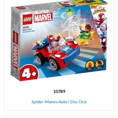
10789
Spider-Manov Auto I Doc Ock