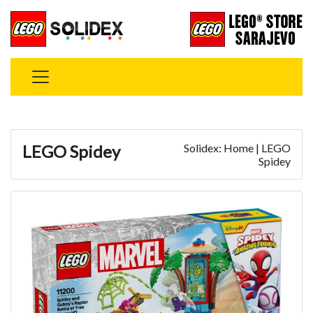
LEGO Spidey
Solidex: Home | LEGO
Spidey