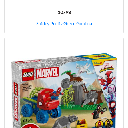
10793
Spidey Protiv Green Goblina