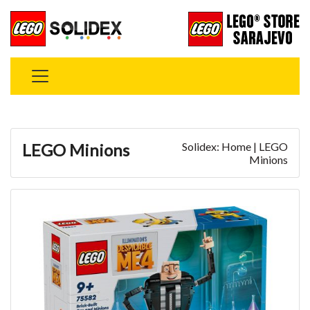
LEGO Minions
Solidex: Home | LEGO
Minions