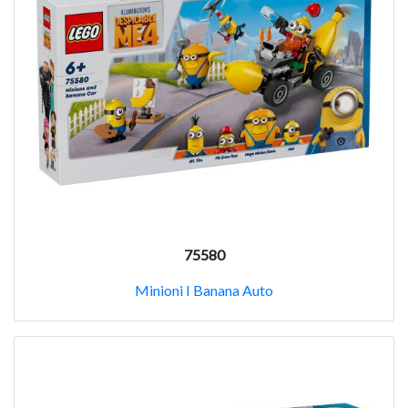
75580
Minioni I Banana Auto